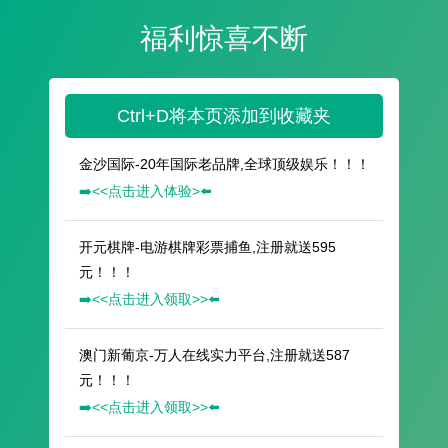
福利惊喜不断
Ctrl+D将本页添加到收藏夹
金沙国际-20年国际老品牌,全球顶级娱乐！！！
➡️<<点击进入体验>⬅️
开元棋牌-电游棋牌彩票捕鱼,注册就送595
元！！！
➡️<<点击进入领取>>⬅️
澳门新葡京-万人在线实力平台,注册就送587
元！！！
➡️<<点击进入领取>>⬅️